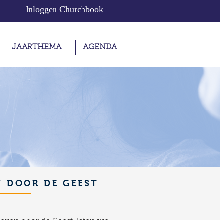
Inloggen Churchbook
JAARTHEMA
AGENDA
N DOOR DE GEEST