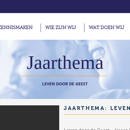
KENNISMAKEN
WIE ZIJN WIJ
WAT DOEN WIJ
Jaarthema
LEVEN DOOR DE GEEST
JAARTHEMA: LEVE