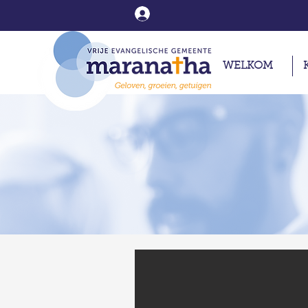
WELKOM