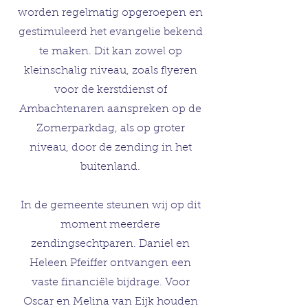
worden regelmatig opgeroepen en
gestimuleerd het evangelie bekend
te maken. Dit kan zowel op
kleinschalig niveau, zoals flyeren
voor de kerstdienst of
Ambachtenaren aanspreken op de
Zomerparkdag, als op groter
niveau, door de zending in het
buitenland.
In de gemeente steunen wij op dit
moment meerdere
zendingsechtparen. Daniel en
Heleen Pfeiffer ontvangen een
vaste financiële bijdrage. Voor
Oscar en Melina van Eijk houden