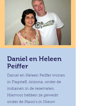
Daniel en Heleen
Peiffer
Daniel en Heleen Peiffer wonen
in Flagstaff, Arizona, onder de
indianen in de reservaten.
Hiervoor hebben ze gewerkt
onder de Maori's in Nieuw