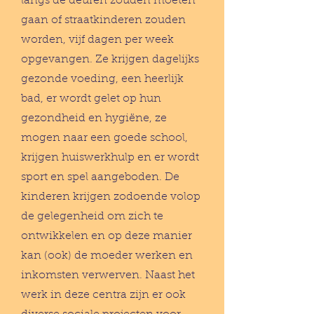
langs de deuren zouden moeten
gaan of straatkinderen zouden
worden, vijf dagen per week
opgevangen. Ze krijgen dagelijks
gezonde voeding, een heerlijk
bad, er wordt gelet op hun
gezondheid en hygiëne, ze
mogen naar een goede school,
krijgen huiswerkhulp en er wordt
sport en spel aangeboden. De
kinderen krijgen zodoende volop
de gelegenheid om zich te
ontwikkelen en op deze manier
kan (ook) de moeder werken en
inkomsten verwerven. Naast het
werk in deze centra zijn er ook