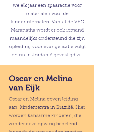
we elk jaar een spaaractie voor
materialen voor de
kinderinternaten. Vanuit de VEG
Maranatha wordt er ook iemand
maandelijks ondersteund die zijn
opleiding voor evangelisatie volgt
en nu in Jordanië gevestigd zit.
Oscar en Melina
van Eijk
Oscar en Melina geven leiding
aan kindercentra in Brazilië. Hier
worden kansarme kinderen, die
zonder deze opvang bedelend