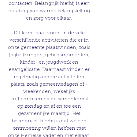
contacten. Belangrijk hierbij is een
houding van warme belangstelling
en zorg voor elkaar.
Dit komt naar voren in de vele
verschillende activiteiten die er in
onze gemeente plaatsvinden, zoals
(bijbel)kringen, gebedsmomenten,
kinder- en jeugdwerk en
evangelisatie. Daarnaast vinden er
regelmatig andere activiteiten
plaats, zoals gemeentedagen of -
weekenden, wekelijks
koffiedrinken na de samenkomst
op zondag en af en toe een
gezamenlijke maaltijd. Het
belangrijkst hierbij is dat we een
ontmoeting willen hebben met
onze Hemelse Vader en met elkaar.